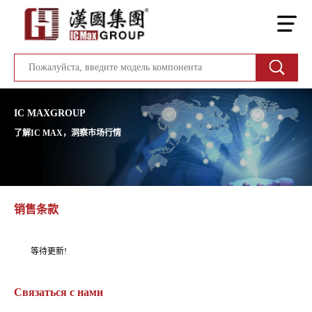
IC MAXGROUP
了解IC MAX，洞察市场行情
销售条款
等待更新!
Связаться с нами