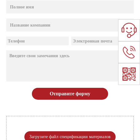
Отправите форму
Загрузите файл спецификации материалов