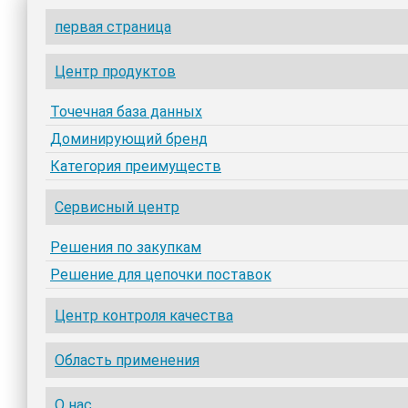
первая страница
Центр продуктов
Точечная база данных
Доминирующий бренд
Категория преимуществ
Сервисный центр
Решения по закупкам
Решение для цепочки поставок
Центр контроля качества
Область применения
О нас