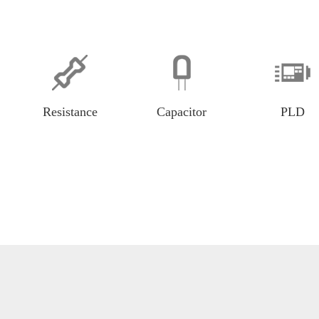
Resistance
Capacitor
PLD