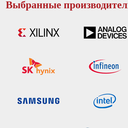
Выбранные производител