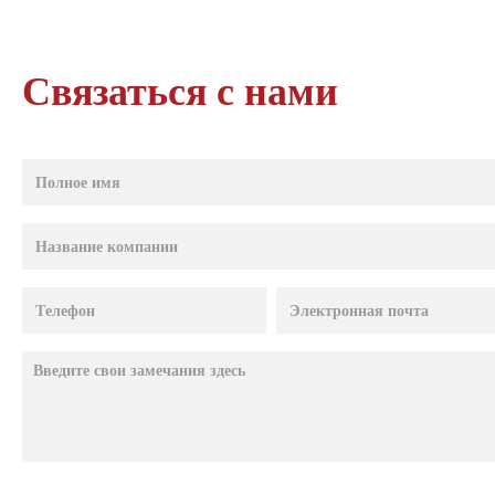
Связаться с нами