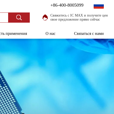
+86-400-8005099
Свяжитесь с IC MAX и получите цен
овое предложение прямо сейчас
сть применения
О нас
Связаться с нами