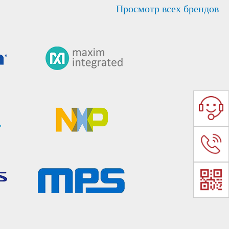
Просмотр всех брендов